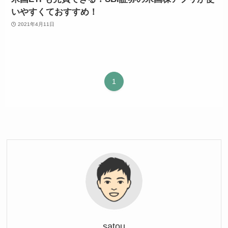
いやすくておすすめ！
2021年4月11日
1
satou