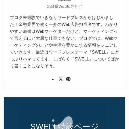
金融系Web広告担当
ブログ未経験でいきなりワードプレスからはじめまし
た！金融業界で働く一介のWeb広告担当者です。わかり
やすい肩書はWebマーケターだけど、マーケティングっ
て言えるほど大層な仕事でもない。ブログでは、Webマ
ーケティングのことや生活を豊かにする情報をシェアし
ていきます。最近はワードプレステーマ『SWELL』にど
っぷりハマってます。しばらく『SWELL』についてばか
り書くことになりそう。
SWELL特設ページ