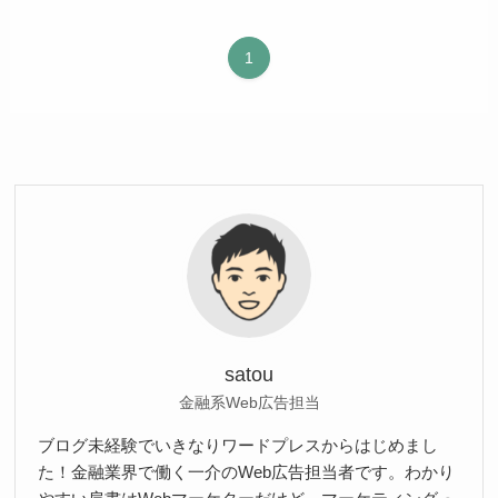
1
satou
金融系Web広告担当
ブログ未経験でいきなりワードプレスからはじめまし
た！金融業界で働く一介のWeb広告担当者です。わかり