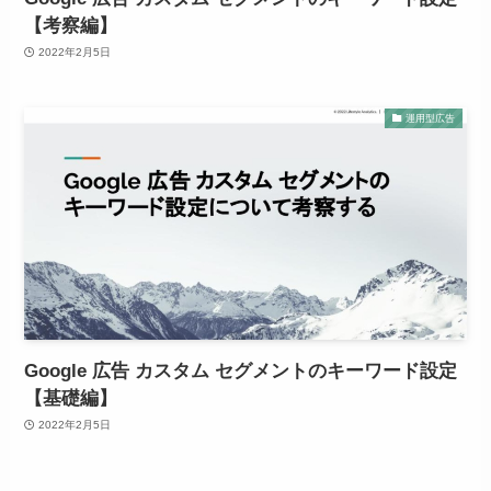
【考察編】
2022年2月5日
運用型広告
Google 広告 カスタム セグメントのキーワード設定
【基礎編】
2022年2月5日