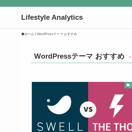
Lifestyle Analytics
ホーム
WordPressテーマ おすすめ
WordPressテーマ おすすめ
–