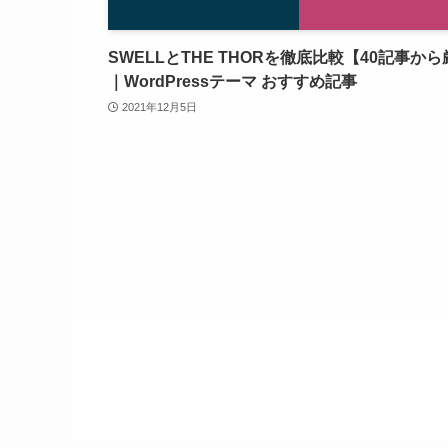
SWELLとTHE THORを徹底比較【40記事か
｜WordPressテーマ おすすめ記事
2021年12月5日