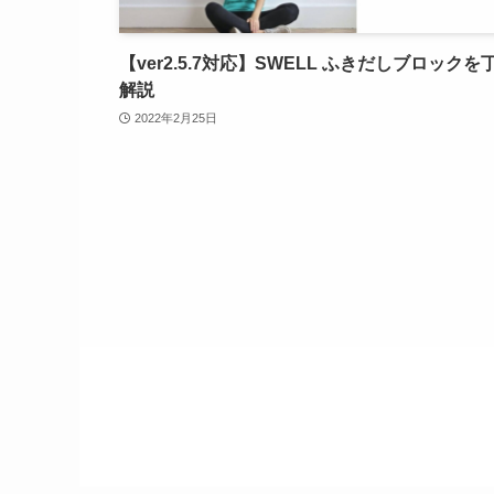
【ver2.5.7対応】SWELL ふきだしブロックを
解説
2022年2月25日