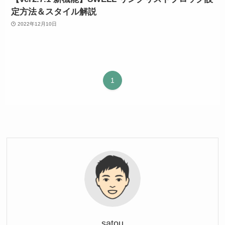
定方法＆スタイル解説
2022年12月10日
1
satou