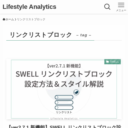
Lifestyle Analytics
メニュー
ホーム
リンクリストブロック
リンクリストブロック
– tag –
SWELL
【ver2.7.1 新機能】SWELL リンクリストブロック設