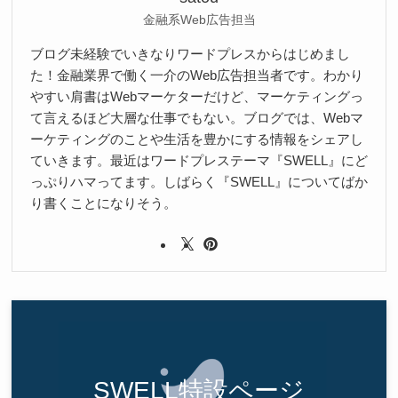
金融系Web広告担当
ブログ未経験でいきなりワードプレスからはじめまし
た！金融業界で働く一介のWeb広告担当者です。わかり
やすい肩書はWebマーケターだけど、マーケティングっ
て言えるほど大層な仕事でもない。ブログでは、Webマ
ーケティングのことや生活を豊かにする情報をシェアし
ていきます。最近はワードプレステーマ『SWELL』にど
っぷりハマってます。しばらく『SWELL』についてばか
り書くことになりそう。
SWELL特設ページ