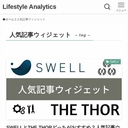
Lifestyle Analytics
メニュー
ホーム
人気記事ウィジェット
人気記事ウィジェット
– tag –
SWELL
SWELLとTHE THORどっちがおすすめ？人気記事ウ