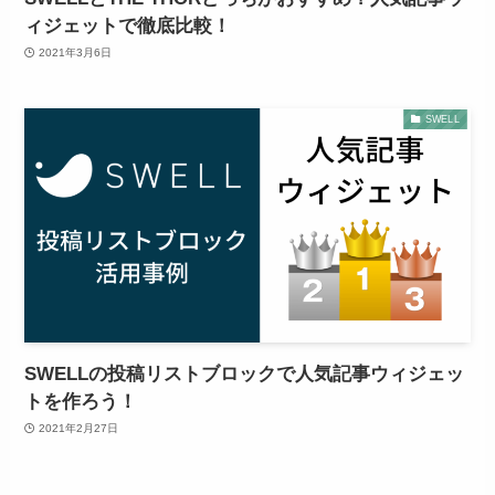
ィジェットで徹底比較！
2021年3月6日
SWELL
SWELLの投稿リストブロックで人気記事ウィジェッ
トを作ろう！
2021年2月27日