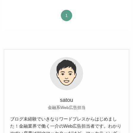
1
satou
金融系Web広告担当
ブログ未経験でいきなりワードプレスからはじめまし
た！金融業界で働く一介のWeb広告担当者です。わかり