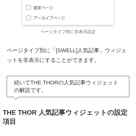
ページタイプ別に非表示設定
ページタイプ別に「[SWELL]人気記事」ウィジェ
ットを非表示にすることができます。
続いてTHE THORの人気記事ウィジェット
の解説です。
THE THOR 人気記事ウィジェットの設定
項目