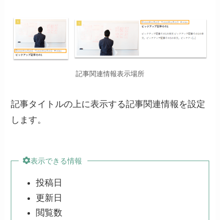
記事関連情報表示場所
記事タイトルの上に表示する記事関連情報を設定
します。
表示できる情報
投稿日
更新日
閲覧数