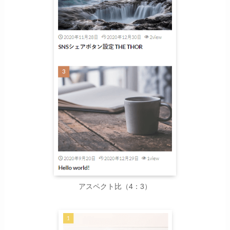
アスペクト比（4：3）