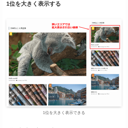
1位を大きく表示する
1位を大きく表示できる