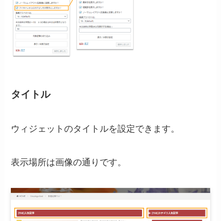
タイトル
ウィジェットのタイトルを設定できます。
表示場所は画像の通りです。