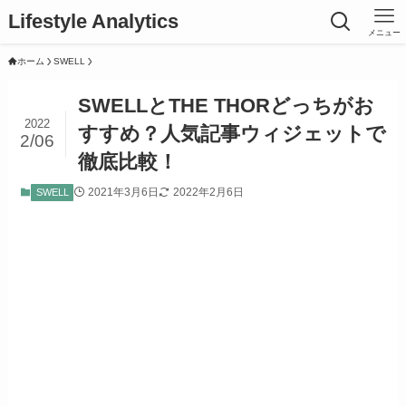
Lifestyle Analytics
メニュー
ホーム
SWELL
SWELLとTHE THORどっちがお
2022
すすめ？人気記事ウィジェットで
2/06
徹底比較！
2021年3月6日
2022年2月6日
SWELL