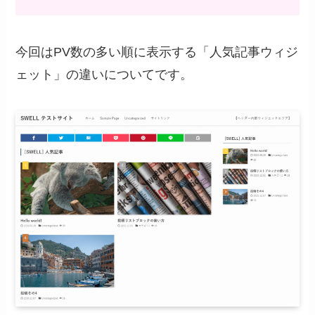
今回はPV数の多い順に表示する「人気記事ウィジ
ェット」の違いについてです。