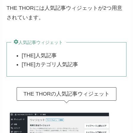
THE THORには人気記事ウィジェットが2つ用意
されています。
人気記事ウィジェット
[THE]人気記事
[THE]カテゴリ人気記事
THE THORの人気記事ウィジェット