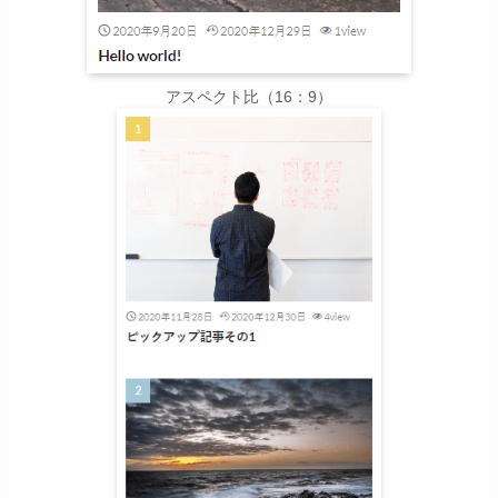
アスペクト比（16：9）