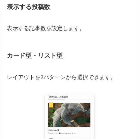
表示する投稿数
表示する記事数を設定します。
カード型・リスト型
レイアウトを2パターンから選択できます。