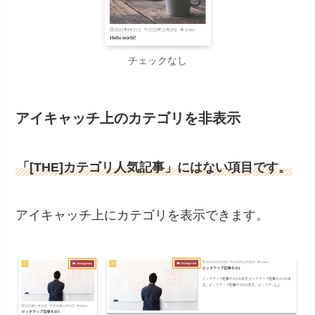
チェックなし
アイキャッチ上のカテゴリを非表示
「[THE]カテゴリ人気記事」にはない項目です。
アイキャッチ上にカテゴリを表示できます。