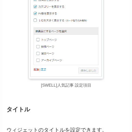
[SWELL]人気記事 設定項目
タイトル
ウィジェットのタイトルを設定できます。