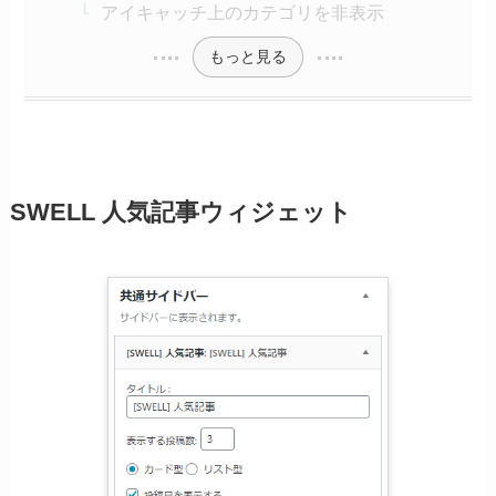
アイキャッチ上のカテゴリを非表示
もっと見る
SWELL 人気記事ウィジェット