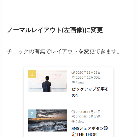
ノーマルレイアウト(左画像)に変更
チェックの有無でレイアウトを変更できます。