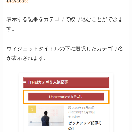
表示する記事をカテゴリで絞り込むことができま
す。
ウィジェットタイトルの下に選択したカテゴリ名
が表示されます。