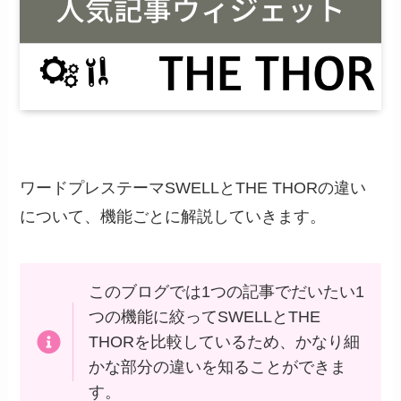
ワードプレステーマSWELLとTHE THORの違い
について、機能ごとに解説していきます。
このブログでは1つの記事でだいたい1
つの機能に絞ってSWELLとTHE
THORを比較しているため、かなり細
かな部分の違いを知ることができま
す。