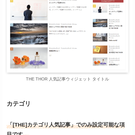
THE THOR 人気記事ウィジェット タイトル
カテゴリ
「[THE]カテゴリ人気記事」でのみ設定可能な項
目です。