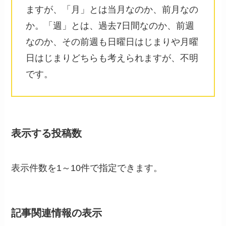
ますが、「月」とは当月なのか、前月なの
か。「週」とは、過去7日間なのか、前週
なのか、その前週も日曜日はじまりや月曜
日はじまりどちらも考えられますが、不明
です。
表示する投稿数
表示件数を1～10件で指定できます。
記事関連情報の表示