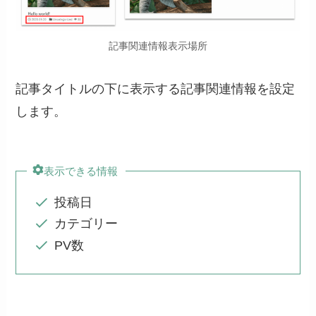
記事関連情報表示場所
記事タイトルの下に表示する記事関連情報を設定
します。
表示できる情報
投稿日
カテゴリー
PV数