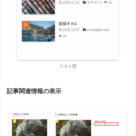
リスト型
記事関連情報の表示