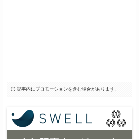
記事内にプロモーションを含む場合があります。