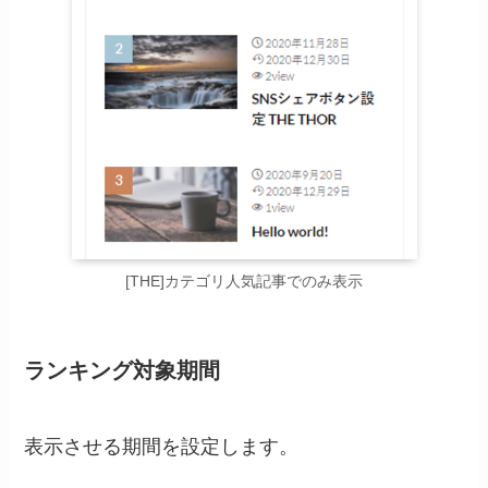
[THE]カテゴリ人気記事でのみ表示
ランキング対象期間
表示させる期間を設定します。