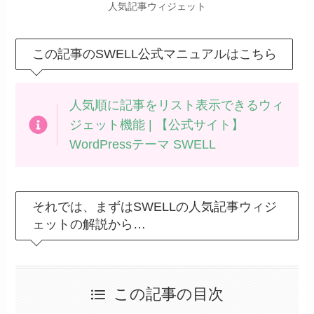
人気記事ウィジェット
この記事のSWELL公式マニュアルはこちら
人気順に記事をリスト表示できるウィ
ジェット機能 | 【公式サイト】
WordPressテーマ SWELL
それでは、まずはSWELLの人気記事ウィジ
ェットの解説から…
この記事の目次