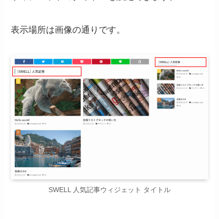
表示場所は画像の通りです。
SWELL 人気記事ウィジェット タイトル