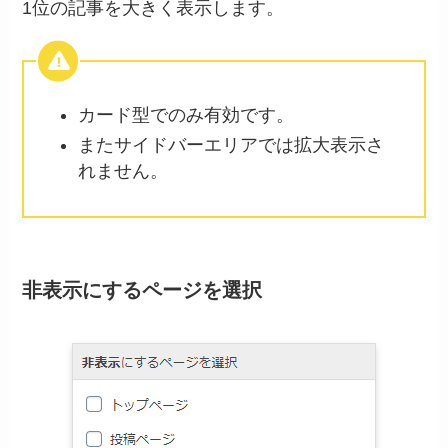
1位の記事を大きく表示します。
カード型でのみ有効です。
またサイドバーエリアでは拡大表示さ
れません。
非表示にするページを選択