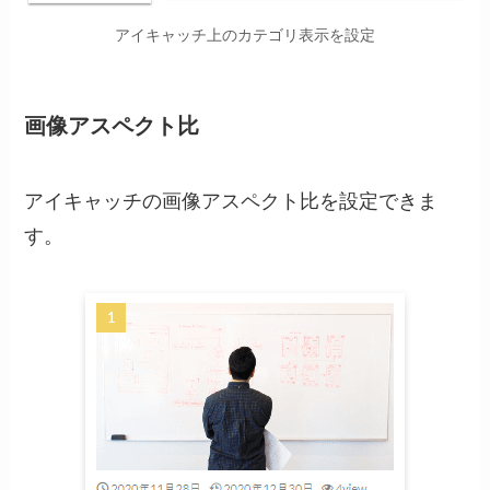
アイキャッチ上のカテゴリ表示を設定
画像アスペクト比
アイキャッチの画像アスペクト比を設定できま
す。