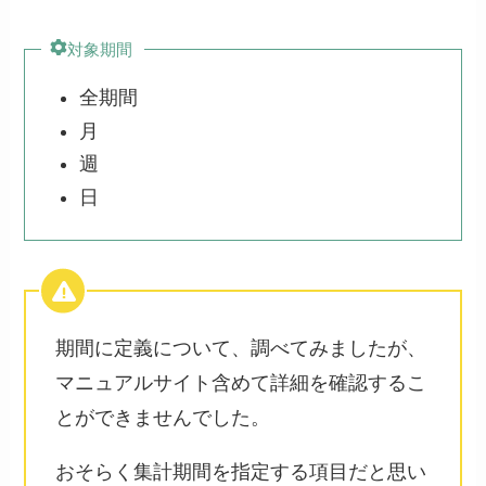
対象期間
全期間
月
週
日
期間に定義について、調べてみましたが、
マニュアルサイト含めて詳細を確認するこ
とができませんでした。
おそらく集計期間を指定する項目だと思い