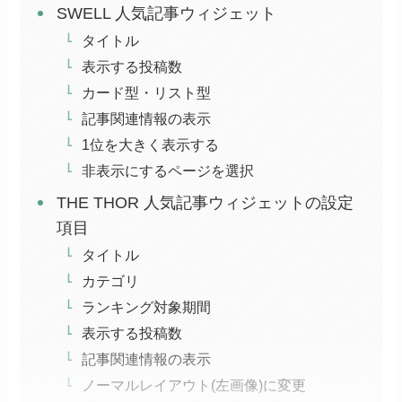
SWELL 人気記事ウィジェット
タイトル
表示する投稿数
カード型・リスト型
記事関連情報の表示
1位を大きく表示する
非表示にするページを選択
THE THOR 人気記事ウィジェットの設定
項目
タイトル
カテゴリ
ランキング対象期間
表示する投稿数
記事関連情報の表示
ノーマルレイアウト(左画像)に変更