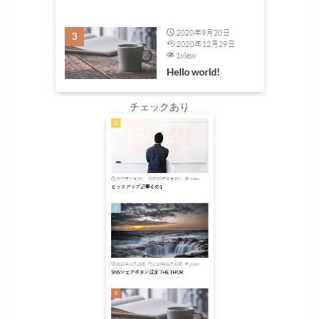
チェックあり