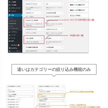
違いはカテゴリーの絞り込み機能のみ