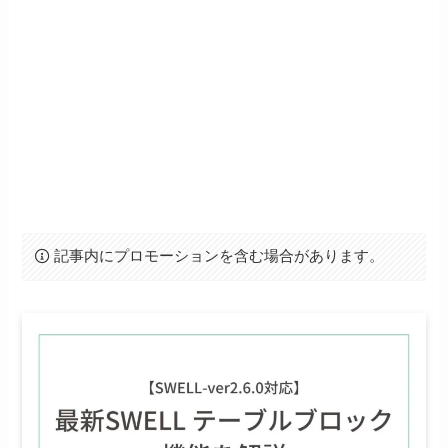
記事内にプロモーションを含む場合があります。