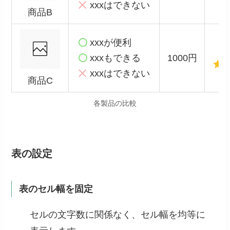
xxxはできない
商品B
xxxが便利
xxxもできる
1000円
xxxはできない
商品C
各製品の比較
表の設定
表のセル幅を固定
セルの文字数に関係なく、セル幅を均等に