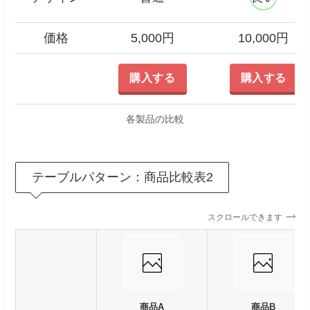
価格
5,000円
10,000円
購入する
購入する
各製品の比較
テーブルパターン：商品比較表2
スクロールできます
商品A
商品B