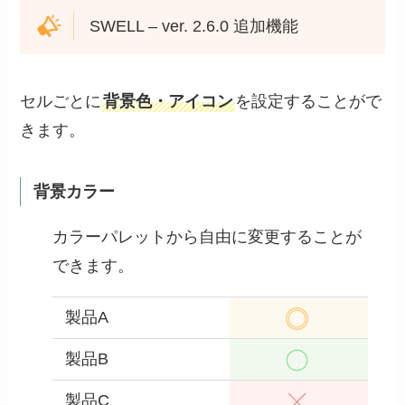
SWELL – ver. 2.6.0 追加機能
セルごとに
背景色・アイコン
を設定することがで
きます。
背景カラー
カラーパレットから自由に変更することが
できます。
製品A
製品B
製品C