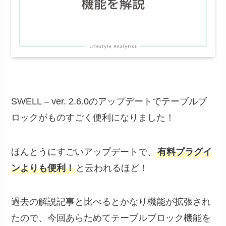
SWELL – ver. 2.6.0のアップデートでテーブルブ
ロックがものすごく便利になりました！
ほんとうにすごいアップデートで、
有料プラグイ
ンよりも便利！
と云われるほど！
過去の解説記事と比べるとかなり機能が拡張され
たので、今回あらためてテーブルブロック機能を