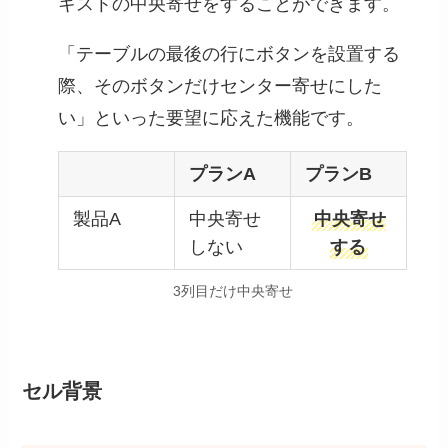
キストの中央寄せをすることができます。
「テーブルの最後の行にボタンを設置する
際、そのボタンだけセンター寄せにした
い」といった要望に応えた機能です。
プランA
プランB
製品A
中央寄せ
中央寄せ
しない
する
3列目だけ中央寄せ
セル背景