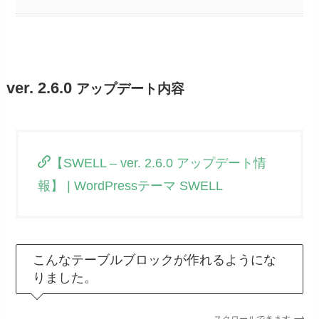
ver. 2.6.0
アップデート内容
【SWELL – ver. 2.6.0 アップデート情
報】 | WordPressテーマ SWELL
こんなテーブルブロックが作れるようにな
りました。