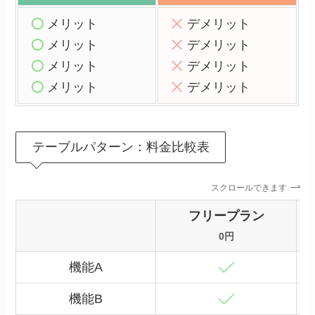
メリット
デメリット
メリット
デメリット
メリット
デメリット
メリット
デメリット
テーブルパターン：料金比較表
スクロールできます
フリープラン
0円
機能A
機能B