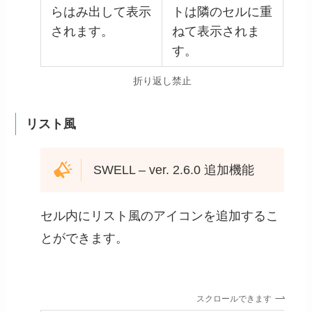
らはみ出して表示
トは隣のセルに重
されます。
ねて表示されま
す。
折り返し禁止
リスト風
SWELL – ver. 2.6.0 追加機能
セル内にリスト風のアイコンを追加するこ
とができます。
スクロールできます