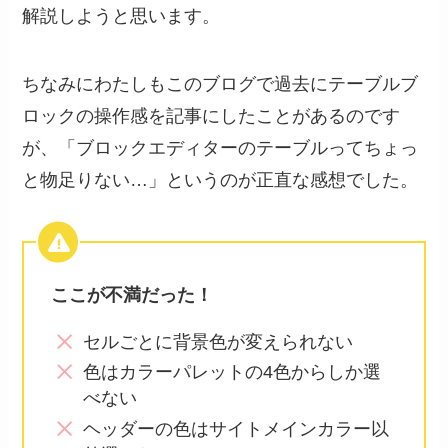
解説しようと思います。
ちなみにわたしもこのブログで過去にテーブルブ
ロックの操作感を記事にしたことがあるのです
が、「ブロックエディターのテーブルってちょっ
と物足りない…」というのが正直な感想でした。
ここが不満だった！
セルごとに背景色が変えられない
色はカラーパレットの4色からしか選
べない
ヘッダーの色はサイトメインカラー以