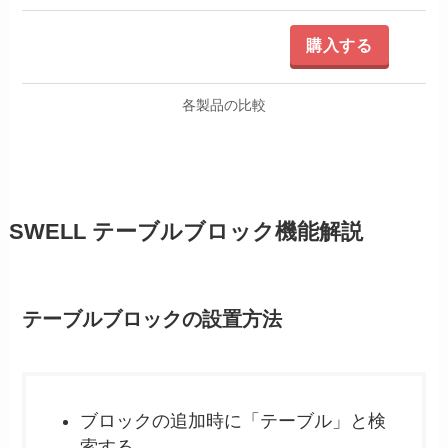
購入する
各製品の比較
SWELL テーブルブロック機能解説
テーブルブロックの設置方法
ブロックの追加時に「テーブル」と検
索する