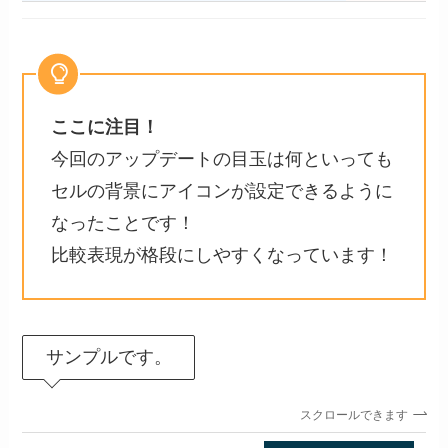
ここに注目！
今回のアップデートの目玉は何といっても
セルの背景にアイコンが設定できるように
なったことです！
比較表現が格段にしやすくなっています！
サンプルです。
スクロールできます