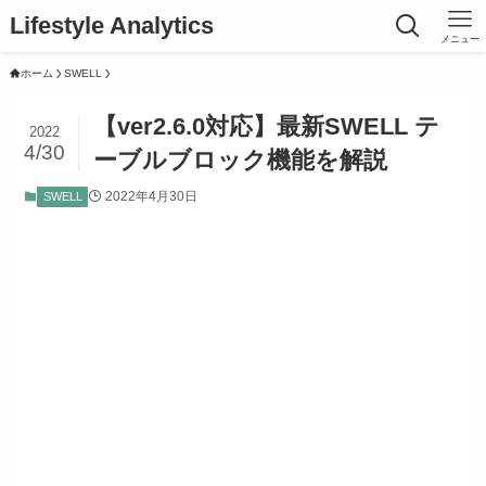
Lifestyle Analytics
メニュー
ホーム
SWELL
【ver2.6.0対応】最新SWELL テ
2022
4/30
ーブルブロック機能を解説
2022年4月30日
SWELL