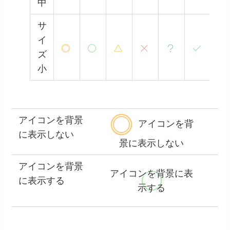
中
サ
イ
ズ
小
アイコンを背景
アイコンを背
に表示しない
景に表示しない
アイコンを背景
アイコンを背景に表
に表示する
示する