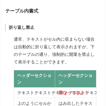
テーブル内書式
折り返し禁止
通常、テキストがセル内に収まらない場合
は自動的に折り返して表示されますが、下
のテーブルの通り、強制的に開業を禁止し
て表示することができます。
ヘッダーセクショ
ヘッダーセクショ
ン
ン
テキストテキストテキストテキストテキスト
重なってるよ！
上のようにセルか
はみ出したテキス