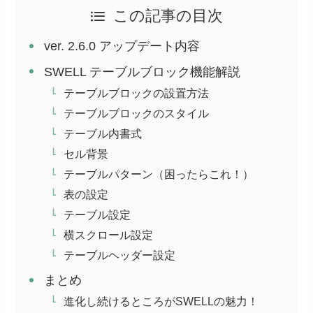
この記事の目次
ver. 2.6.0 アップデート内容
SWELL テーブルブロック機能解説
テーブルブロックの設置方法
テーブルブロックのスタイル
テーブル内書式
セル背景
テーブルパターン（困ったらこれ！）
表の設定
テーブル設定
横スクロール設定
テーブルヘッダー設定
まとめ
進化し続けるところがSWELLの魅力！