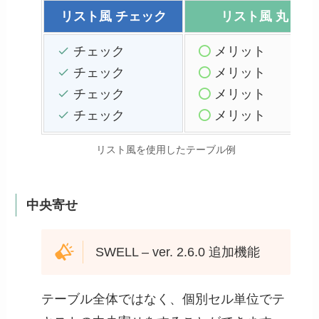
リスト風 チェック
リスト風
丸
チェック
メリット
チェック
メリット
チェック
メリット
チェック
メリット
リスト風を使用したテーブル例
中央寄せ
SWELL – ver. 2.6.0 追加機能
テーブル全体ではなく、個別セル単位でテ