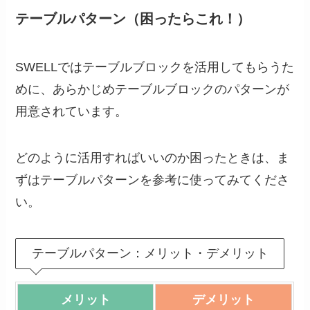
テーブルパターン（困ったらこれ！）
SWELLではテーブルブロックを活用してもらうた
めに、あらかじめテーブルブロックのパターンが
用意されています。
どのように活用すればいいのか困ったときは、ま
ずはテーブルパターンを参考に使ってみてくださ
い。
テーブルパターン：メリット・デメリット
メリット
デメリット