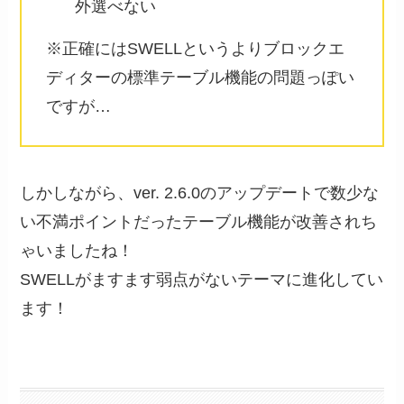
外選べない
※正確にはSWELLというよりブロックエ
ディターの標準テーブル機能の問題っぽい
ですが…
しかしながら、ver. 2.6.0のアップデートで数少な
い不満ポイントだったテーブル機能が改善されち
ゃいましたね！
SWELLがますます弱点がないテーマに進化してい
ます！