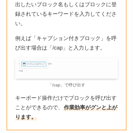
出したいブロック名もしくはブロックに登
録されているキーワードを入力してくださ
い。
例えば「キャプション付きブロック」を呼
び出す場合は「/cap」と入力します。
「/cap」で呼び出す
キーボード操作だけでブロックを呼び出す
ことができるので、
作業効率がグンと上が
ります。