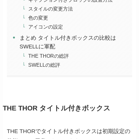
スタイルの変更方法
色の変更
アイコンの設定
まとめ タイトル付きボックスの比較は
SWELLに軍配
THE THORの総評
SWELLの総評
THE THOR タイトル付きボックス
THE THORでタイトル付きボックスは初期設定の