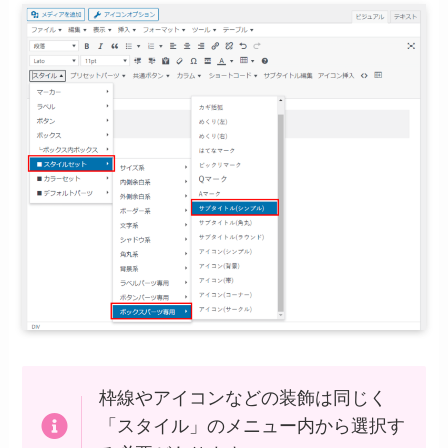
枠線やアイコンなどの装飾は同じく
「スタイル」のメニュー内から選択す