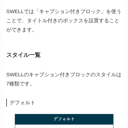
SWELLでは「キャプション付きブロック」を使う
ことで、タイトル付きのボックスを設置すること
ができます。
スタイル一覧
SWELLのキャプション付きブロックのスタイルは
7種類です。
デフォルト