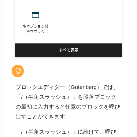
ブロックエディター（Gutenberg）では、
「/（半角スラッシュ）」を段落ブロック
の最初に入力すると任意のブロックを呼び
出すことができます。
「/（半角スラッシュ）」に続けて、呼び