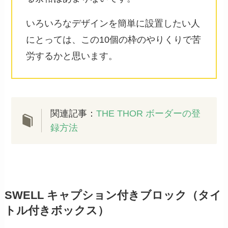
いろいろなデザインを簡単に設置したい人
にとっては、この10個の枠のやりくりで苦
労するかと思います。
関連記事：
THE THOR ボーダーの登
録方法
SWELL キャプション付きブロック（タイ
トル付きボックス）