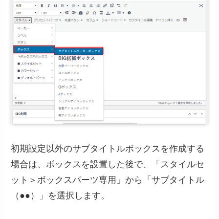
初期設定以外のサブタイトルボックスを作成する
場合は、ボックスを設置した後で、「スタイルセ
ット＞ボックスパーツ専用」から「サブタイトル
（●●）」を選択します。