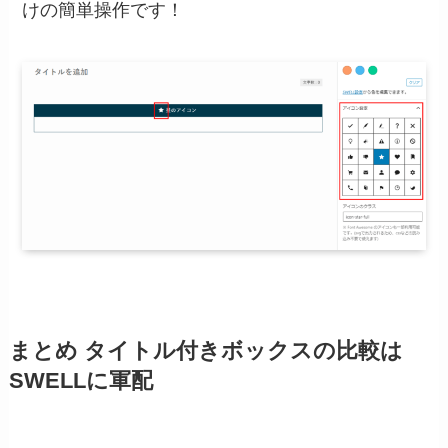
けの簡単操作です！
まとめ タイトル付きボックスの比較は
SWELLに軍配