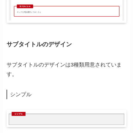
サブタイトルのデザイン
サブタイトルのデザインは3種類用意されていま
す。
シンプル