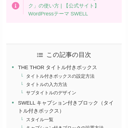
ク」の使い方 | 【公式サイト】
WordPressテーマ SWELL
この記事の目次
THE THOR タイトル付きボックス
タイトル付きボックスの設定方法
タイトルの入力方法
サブタイトルのデザイン
SWELL キャプション付きブロック（タイ
トル付きボックス）
スタイル一覧
キャプション付きブロックの設置方法