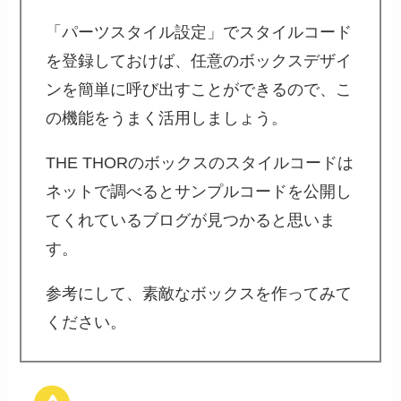
「パーツスタイル設定」でスタイルコード
を登録しておけば、任意のボックスデザイ
ンを簡単に呼び出すことができるので、こ
の機能をうまく活用しましょう。
THE THORのボックスのスタイルコードは
ネットで調べるとサンプルコードを公開し
てくれているブログが見つかると思いま
す。
参考にして、素敵なボックスを作ってみて
ください。