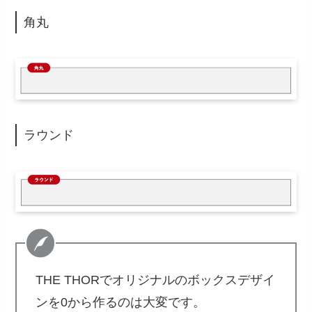
角丸
ラウンド
THE THORでオリジナルのボックスデザイ
ンを0から作るのは大変です。