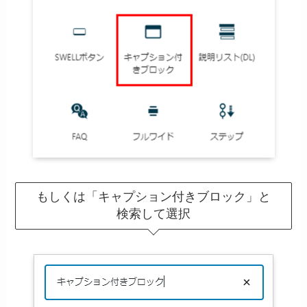
もしくは「キャプション付きブロック」と
検索して選択