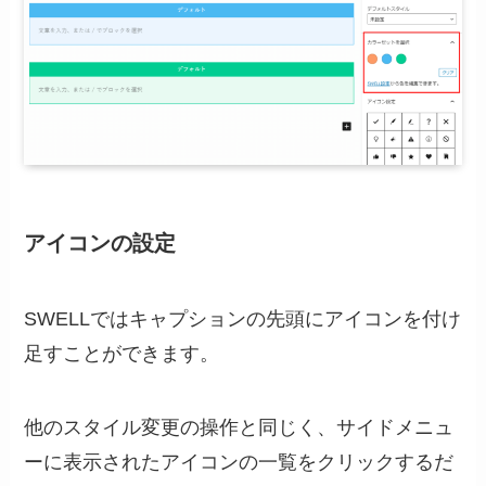
アイコンの設定
SWELLではキャプションの先頭にアイコンを付け
足すことができます。
他のスタイル変更の操作と同じく、サイドメニュ
ーに表示されたアイコンの一覧をクリックするだ