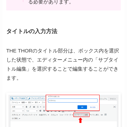
る必要があります。
タイトルの入力方法
THE THORのタイトル部分は、ボックス内を選択
した状態で、エディターメニュー内の「サブタイ
トル編集」を選択することで編集することができ
ます。