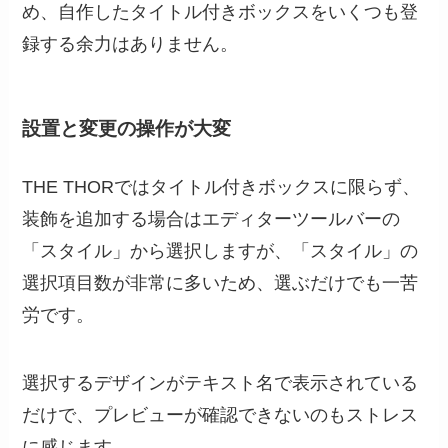
め、自作したタイトル付きボックスをいくつも登
録する余力はありません。
設置と変更の操作が大変
THE THORではタイトル付きボックスに限らず、
装飾を追加する場合はエディターツールバーの
「スタイル」から選択しますが、「スタイル」の
選択項目数が非常に多いため、選ぶだけでも一苦
労です。
選択するデザインがテキスト名で表示されている
だけで、プレビューが確認できないのもストレス
に感じます。