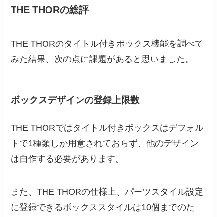
THE THORの総評
THE THORのタイトル付きボックス機能を調べて
みた結果、次の点に課題があると思いました。
ボックスデザインの登録上限数
THE THORではタイトル付きボックスはデフォル
トで1種類しか用意されておらず、他のデザイン
は自作する必要があります。
また、THE THORの仕様上、パーツスタイル設定
に登録できるボックススタイルは10個までのた