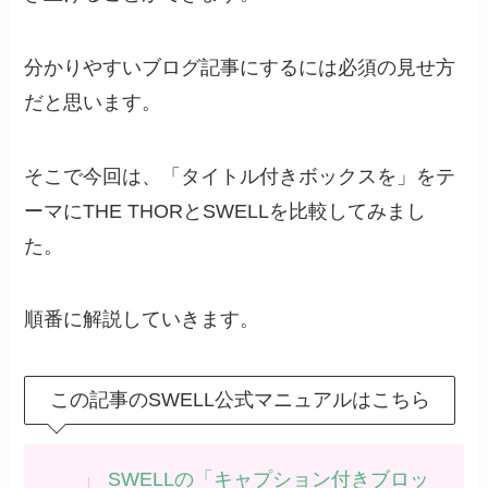
分かりやすいブログ記事にするには必須の見せ方
だと思います。
そこで今回は、「タイトル付きボックスを」をテ
ーマにTHE THORとSWELLを比較してみまし
た。
順番に解説していきます。
この記事のSWELL公式マニュアルはこちら
SWELLの「キャプション付きブロッ