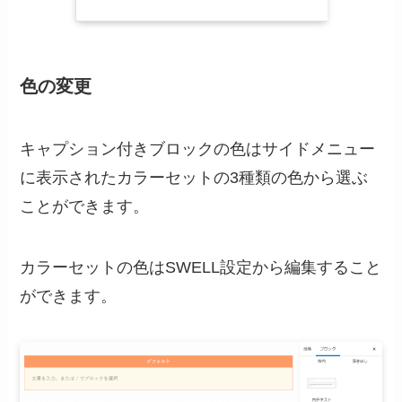
色の変更
キャプション付きブロックの色はサイドメニュー
に表示されたカラーセットの3種類の色から選ぶ
ことができます。
カラーセットの色はSWELL設定から編集すること
ができます。