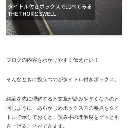
ブログの内容をわかりやすく伝えたい！
そんなときに役立つのがタイトル付きボックス。
結論を先に理解すると文章が読みやすくなるのと
同じように、あらかじめボックス内の要点をタイ
トルで示しておくと、読み手の理解度をグッと引
き上げることができます。