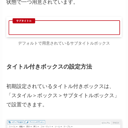
状態で一つ用意されています。
デフォルトで用意されているサブタイトルボックス
タイトル付きボックスの設定方法
初期設定されているタイトル付きボックスは、
「スタイル＞ボックス＞サブタイトルボックス」
で設置できます。