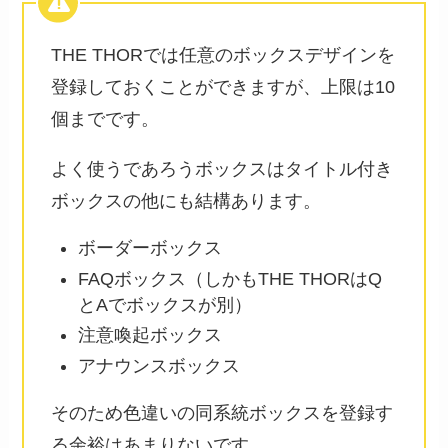
THE THORでは任意のボックスデザインを
登録しておくことができますが、上限は10
個までです。
よく使うであろうボックスはタイトル付き
ボックスの他にも結構あります。
ボーダーボックス
FAQボックス（しかもTHE THORはQ
とAでボックスが別）
注意喚起ボックス
アナウンスボックス
そのため色違いの同系統ボックスを登録す
る余裕はあまりないです。