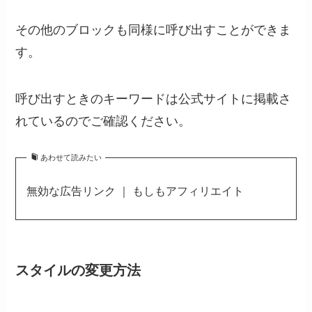
その他のブロックも同様に呼び出すことができま
す。
呼び出すときのキーワードは公式サイトに掲載さ
れているのでご確認ください。
あわせて読みたい
無効な広告リンク ｜ もしもアフィリエイト
スタイルの変更方法