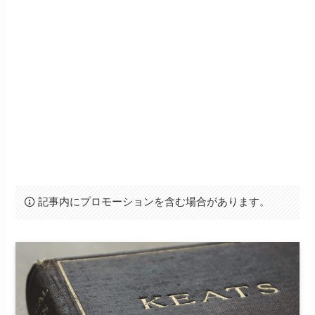
記事内にプロモーションを含む場合があります。