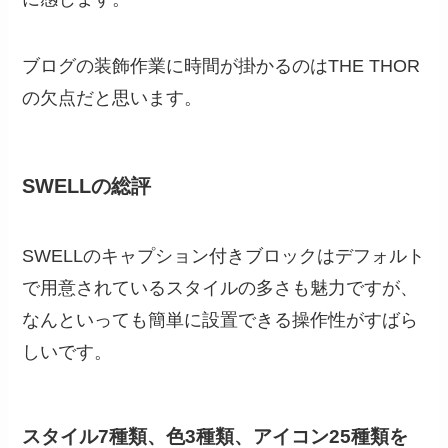
ブログの装飾作業に時間が掛かるのはTHE THOR
の欠点だと思います。
SWELLの総評
SWELLのキャプション付きブロックはデフォルト
で用意されているスタイルの多さも魅力ですが、
なんといっても簡単に設置できる操作性がすばら
しいです。
スタイル7種類、色3種類、アイコン25種類を