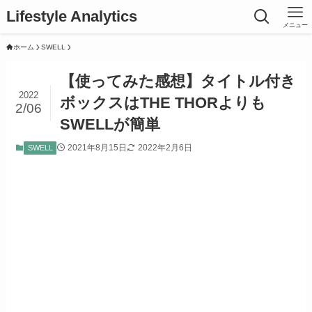
Lifestyle Analytics
メニュー
ホーム
SWELL
【使ってみた感想】タイトル付き
2022
ボックスはTHE THORよりも
2/06
SWELLが簡単
2021年8月15日
2022年2月6日
SWELL