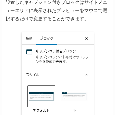
設置したキャプション付きブロックはサイドメニ
ューエリアに表示されたプレビューをマウスで選
択するだけで変更することができます。