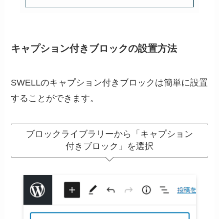
キャプション付きブロックの設置方法
SWELLのキャプション付きブロックは簡単に設置
することができます。
ブロックライブラリーから「キャプション
付きブロック」を選択